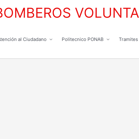
BOMBEROS VOLUNTAR
tención al Ciudadano
Politecnico PONAB
Tramites 