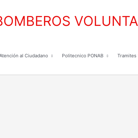
BOMBEROS VOLUNTAR
Atención al Ciudadano
Politecnico PONAB
Tramites 